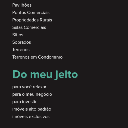
Pavilhões
Pontos Comerciais
Propriedades Rurais
Salas Comerciais
Sítios
Sobrados
Terrenos
Terrenos em Condomínio
Do meu jeito
para você relaxar
para o meu negócio
para investir
imóveis alto padrão
imóveis exclusivos