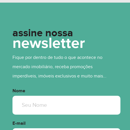
assine nossa
newsletter
Fique por dentro de tudo o que acontece no
mercado imobiliário, receba promoções
imperdíveis, imóveis exclusivos e muito mais...
Nome
E-mail