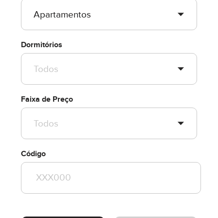
Dormitórios
Faixa de Preço
Código