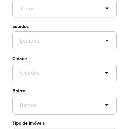
Estados
Cidade
Bairro
Tipo de Imóveis