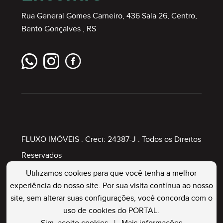
Rua General Gomes Carneiro, 436 Sala 26, Centro,
Bento Gonçalves , RS
FLUXO IMÓVEIS
. Creci: 24387-J . Todos os Direitos
Reservados
Utilizamos cookies para que você tenha a melhor
experiência do nosso site. Por sua visita contínua ao nosso
Painel Imobiliário
site, sem alterar suas configurações, você concorda com o
uso de cookies do PORTAL.