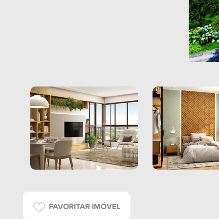
FAVORITAR IMÓVEL