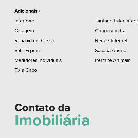
Adicionais
›
Interfone
Jantar e Estar Integ
Garagem
Churrasqueira
Rebaixo em Gesso
Rede / Internet
Split Espera
Sacada Aberta
Medidores Individuais
Permite Animais
TV a Cabo
Contato da
Imobiliária