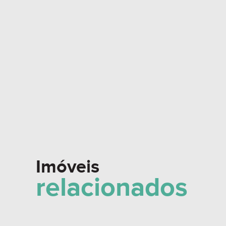
Imóveis
relacionados