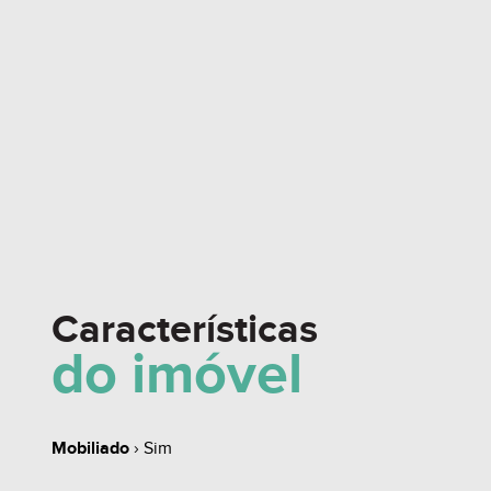
Características
do imóvel
Mobiliado
› Sim