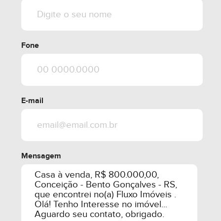
Fone
E-mail
Mensagem