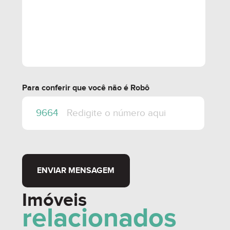
Para conferir que você não é Robô
ENVIAR MENSAGEM
Imóveis
relacionados