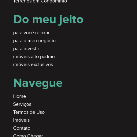
Terrenos em Condomínio
Do meu jeito
para você relaxar
para o meu negócio
para investir
imóveis alto padrão
imóveis exclusivos
Navegue
Home
Serviços
Termos de Uso
Imóveis
Contato
Como Chegar