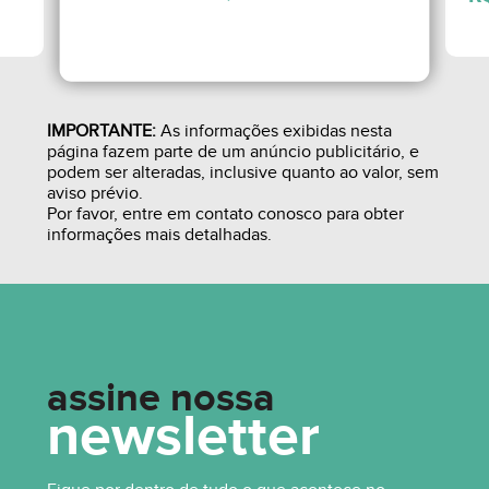
IMPORTANTE:
As informações exibidas nesta
página fazem parte de um anúncio publicitário, e
podem ser alteradas, inclusive quanto ao valor, sem
aviso prévio.
Por favor, entre em contato conosco para obter
informações mais detalhadas.
assine nossa
newsletter