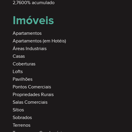
2,7600% acumulado
Imóveis
Apartamentos
Apartamentos (em Hotéis)
Áreas Industriais
Casas
Coberturas
Lofts
Pavilhões
Pontos Comerciais
Propriedades Rurais
Salas Comerciais
Sítios
Sobrados
Terrenos