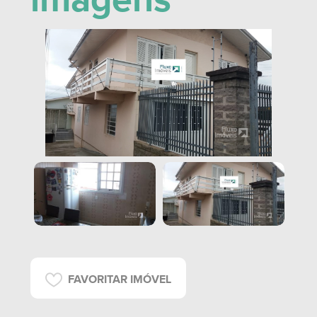
imagens
FAVORITAR IMÓVEL