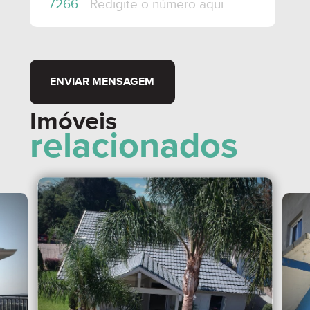
ENVIAR MENSAGEM
Imóveis
relacionados