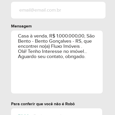
Mensagem
Para conferir que você não é Robô