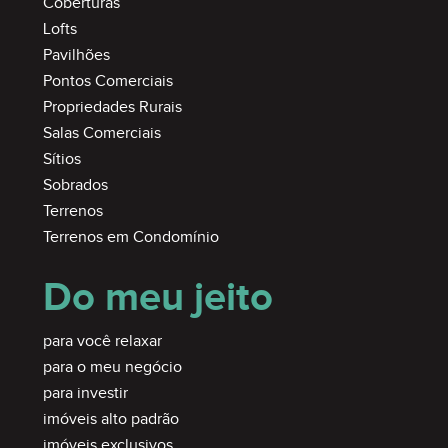
Coberturas
Lofts
Pavilhões
Pontos Comerciais
Propriedades Rurais
Salas Comerciais
Sítios
Sobrados
Terrenos
Terrenos em Condomínio
Do meu jeito
para você relaxar
para o meu negócio
para investir
imóveis alto padrão
imóveis exclusivos