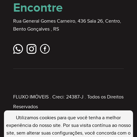
Encontre
Rua General Gomes Carneiro, 436 Sala 26, Centro,
Bento Gonçalves , RS
FLUXO IMÓVEIS
. Creci: 24387-J . Todos os Direitos
Reservados
Utilizamos cookies para que você tenha a melhor
experiência do nosso site. Por sua visita contínua ao nosso
Painel Imobiliário
site, sem alterar suas configurações, você concorda com o