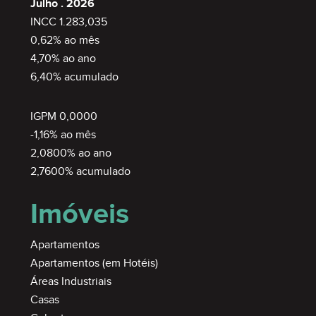
Julho . 2026
INCC 1.283,035
0,62% ao mês
4,70% ao ano
6,40% acumulado
IGPM 0,0000
-1,16% ao mês
2,0800% ao ano
2,7600% acumulado
Imóveis
Apartamentos
Apartamentos (em Hotéis)
Áreas Industriais
Casas