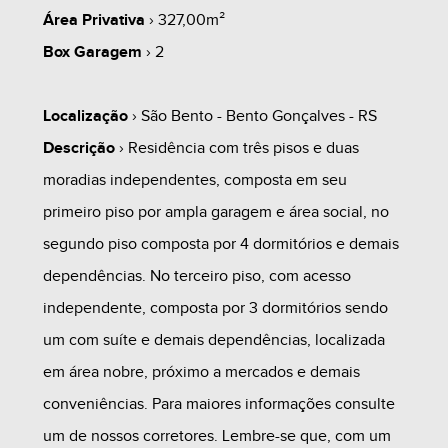
Área Privativa
› 327,00m²
Box Garagem
› 2
Localização
› São Bento - Bento Gonçalves - RS
Descrição
› Residência com três pisos e duas
moradias independentes, composta em seu
primeiro piso por ampla garagem e área social, no
segundo piso composta por 4 dormitórios e demais
dependências. No terceiro piso, com acesso
independente, composta por 3 dormitórios sendo
um com suíte e demais dependências, localizada
em área nobre, próximo a mercados e demais
conveniências. Para maiores informações consulte
um de nossos corretores. Lembre-se que, com um