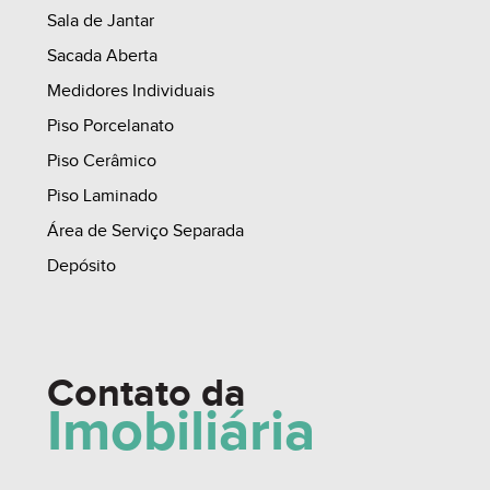
Sala de Jantar
Sacada Aberta
Medidores Individuais
Piso Porcelanato
Piso Cerâmico
Piso Laminado
Área de Serviço Separada
Depósito
Contato da
Imobiliária