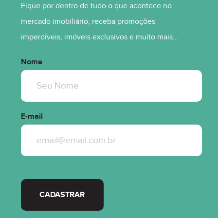
Fique por dentro de tudo o que acontece no
mercado imobiliário, receba promoções
imperdíveis, imóveis exclusivos e muito mais...
Nome
E-mail
CADASTRAR