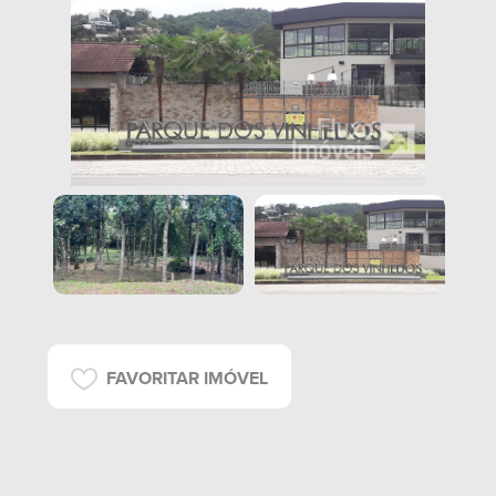
FAVORITAR IMÓVEL