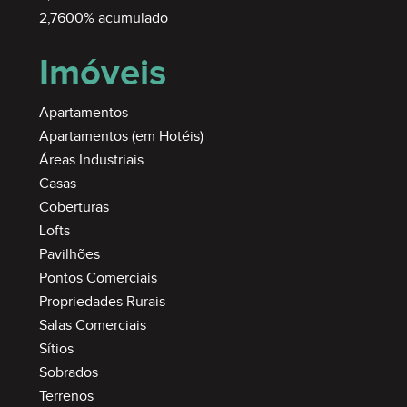
2,7600% acumulado
Imóveis
Apartamentos
Apartamentos (em Hotéis)
Áreas Industriais
Casas
Coberturas
Lofts
Pavilhões
Pontos Comerciais
Propriedades Rurais
Salas Comerciais
Sítios
Sobrados
Terrenos