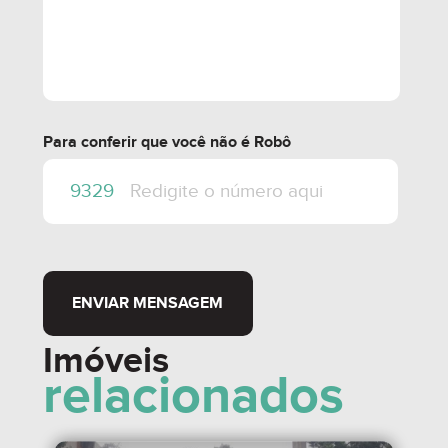
Para conferir que você não é Robô
ENVIAR MENSAGEM
Imóveis
relacionados