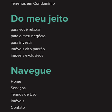
Terrenos em Condomínio
Do meu jeito
para você relaxar
para o meu negócio
para investir
imóveis alto padrão
imóveis exclusivos
Navegue
Home
Serviços
Termos de Uso
Imóveis
Contato