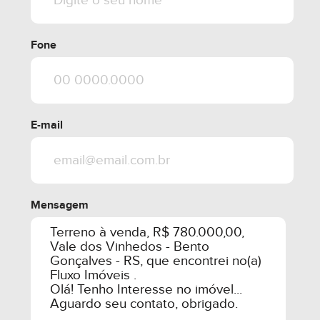
Fone
E-mail
Mensagem