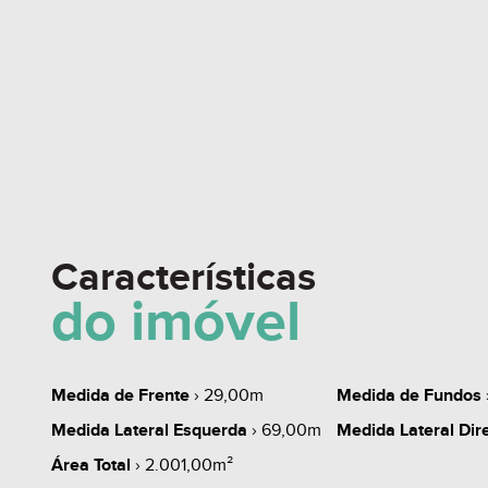
Características
do imóvel
Medida de Frente
› 29,00m
Medida de Fundos
Medida Lateral Esquerda
› 69,00m
Medida Lateral Dire
Área Total
› 2.001,00m²