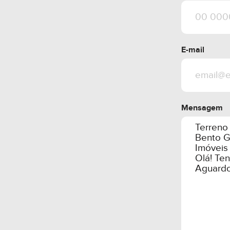
E-mail
Mensagem