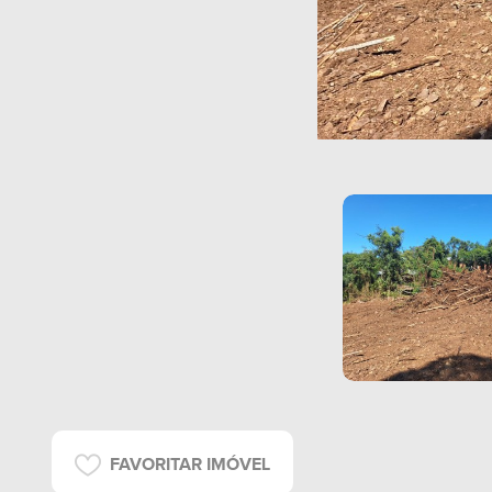
FAVORITAR IMÓVEL