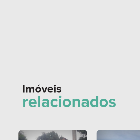
Imóveis
relacionados