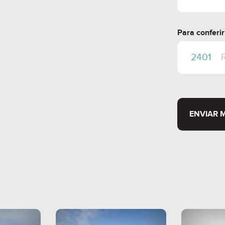
Para conferi
ENVIAR 